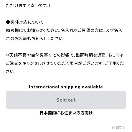
ただけますと幸いです。）
●熨斗対応について
備考欄にてお知らせください。名入れをご希望の方は、必ず名入
れのお名前もお知らせください。
＊天候不良や自然災害などの影響で、出荷時期を遅延、もしくは
ご注文をキャンセルさせていただく場合がございます。ご了承くだ
さい。
International shipping available
Sold out
日本国内にお住まいの方向け
通報する