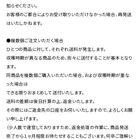
知らせください。
お客様のご都合によりお受け取りいただけなかった場合、再発送
はいたしかねます。
●複数個ご注文いただく場合
ひとつの商品に対して、それぞれ送料が発生します。
収穫時期が異なる商品のため、別々に送付することが基本となり
ます。
同商品を複数個ご購入いただいた場合、および収穫時期が重な
った場合は
できる限りおまとめして送付いたします。
送料の差額は後日計算の上、返金いたします。
その際にはご返金先の口座をお伺いいたしますので、よろしくお願
い申し上げます。
（少人数で運営しておりますため、返金処理の作業に、商品発送
完了から１ヶ月程度お待たせすることもございます。何卒ご理解い