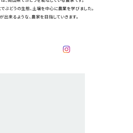
ゃん）は、岡山県でぶどうを栽培している農家です。
でぶどうの生態、土壌を中心に農業を学びました。
が出来るような、農家を目指していきます。