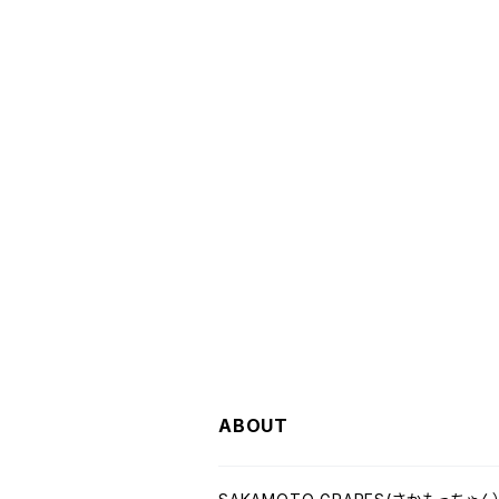
ABOUT