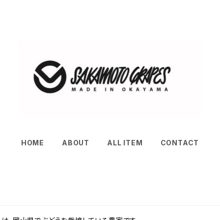
HOME
ABOUT
ALL ITEM
CONTACT